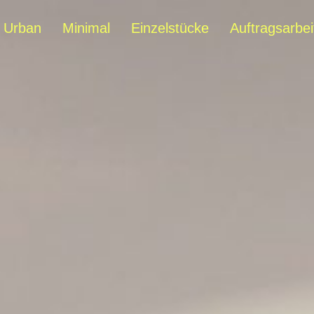
ner
Urban
Minimal
Einzelstücke
Auftragsarbei